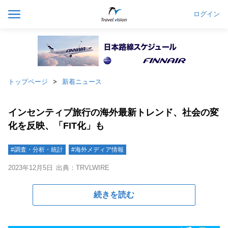
ログイン
トップページ
新着ニュース
インセンティブ旅行の海外最新トレンド、社会の変
化を反映、「FIT化」も
#調査・分析・統計
#海外メディア情報
2023年12月5日
出典：TRVLWIRE
続きを読む