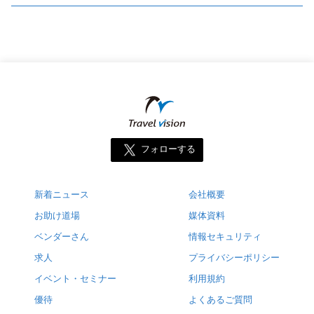
フォローする
新着ニュース
会社概要
お助け道場
媒体資料
ベンダーさん
情報セキュリティ
求人
プライバシーポリシー
イベント・セミナー
利用規約
優待
よくあるご質問