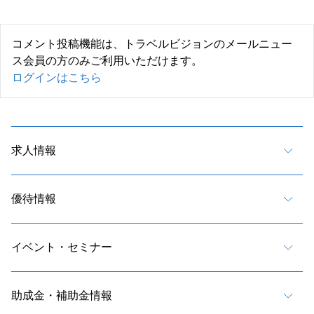
コメント投稿機能は、トラベルビジョンのメールニュー
ス会員の方のみご利用いただけます。
ログインはこちら
求人情報
優待情報
イベント・セミナー
助成金・補助金情報