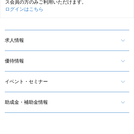
ス会員の方のみご利用いただけます。
ログインはこちら
求人情報
優待情報
イベント・セミナー
助成金・補助金情報