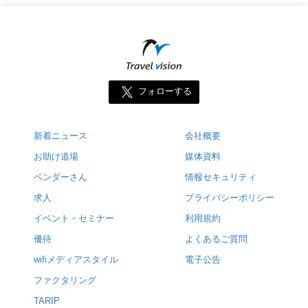
フォローする
新着ニュース
会社概要
お助け道場
媒体資料
ベンダーさん
情報セキュリティ
求人
プライバシーポリシー
イベント・セミナー
利用規約
優待
よくあるご質問
wifiメディアスタイル
電子公告
ファクタリング
TARIP