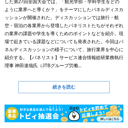
した第27回全国大会では、「観光学部・学科学生をどの
ように業界へと導くか？」をテーマにしたパネルディスカ
ッションが開催された。ディスカッションでは旅行・航
空・宿泊の各業界から登壇したパネリストたちがそれぞれ
の業界の課題や学生を導くためのポイントなどを紹介。現
場で起きている課題などについても発表された。今回はパ
ネルディスカッションの様子について、旅行業界を中心に
紹介する。【パネリスト】サービス連合情報総研業務執行
理事 神田達哉氏（JTBグループ労働...
続きを読む