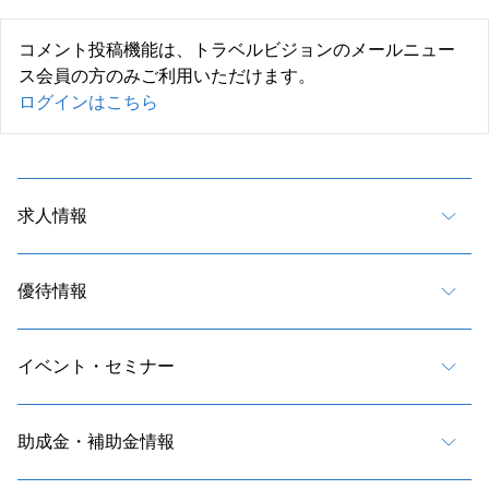
コメント投稿機能は、トラベルビジョンのメールニュー
ス会員の方のみご利用いただけます。
ログインはこちら
求人情報
優待情報
イベント・セミナー
助成金・補助金情報