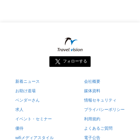
フォローする
新着ニュース
会社概要
お助け道場
媒体資料
ベンダーさん
情報セキュリティ
求人
プライバシーポリシー
イベント・セミナー
利用規約
優待
よくあるご質問
wifiメディアスタイル
電子公告