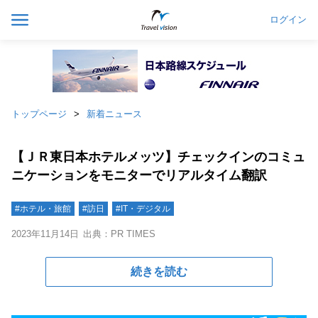
ログイン
トップページ
新着ニュース
【ＪＲ東日本ホテルメッツ】チェックインのコミュ
ニケーションをモニターでリアルタイム翻訳
#ホテル・旅館
#訪日
#IT・デジタル
2023年11月14日
出典：PR TIMES
続きを読む