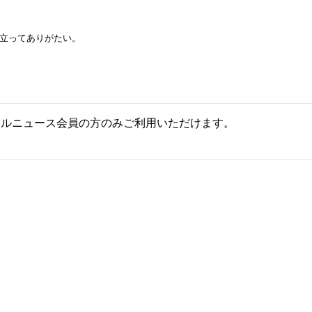
立ってありがたい。
ールニュース会員の方のみご利用いただけます。