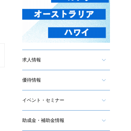
求人情報
優待情報
イベント・セミナー
助成金・補助金情報