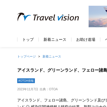
トップ
新着ニュース
お助け道場
トップページ
新着ニュース
アイスランド、グリーンランド、フェロー諸島、デン
#OTOA情報
2023年11月7日
出典：OTOA
アイスランド、フェロー諸島、グリーンランド及び
ンド ◎ 感染症関連情報 * 研究の結果、新型コロ