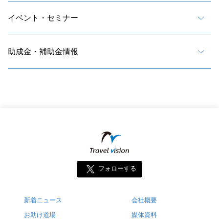
イベント・セミナー
助成金・補助金情報
フォローする
新着ニュース
会社概要
お助け道場
媒体資料