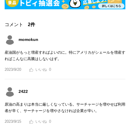
コメント
2件
momokun
産油国がもっと増産すればよいのに。特にアメリカがシェールを増産す
ればこんなに高騰はしないはず。
2023/9/20
0
2422
原油の高まりは本当に厳しくなっている。サーチャージを増やせば利用
者が辛く、サーチャージを増やさなければ企業が辛い。
2023/9/15
0