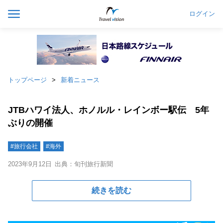
ログイン
トップページ
新着ニュース
JTBハワイ法人、ホノルル・レインボー駅伝 5年
ぶりの開催
#旅行会社
#海外
2023年9月12日
出典：旬刊旅行新聞
続きを読む