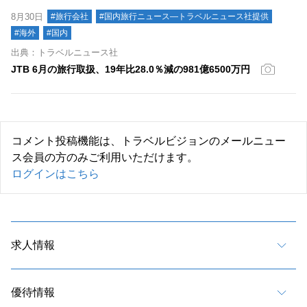
8月30日
#旅行会社
#国内旅行ニュース―トラベルニュース社提供
#海外
#国内
出典：トラベルニュース社
JTB 6月の旅行取扱、19年比28.0％減の981億6500万円
コメント投稿機能は、トラベルビジョンのメールニュー
ス会員の方のみご利用いただけます。
ログインはこちら
求人情報
優待情報