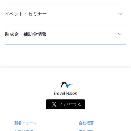
イベント・セミナー
助成金・補助金情報
フォローする
新着ニュース
会社概要