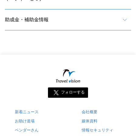
助成金・補助金情報
フォローする
新着ニュース
会社概要
お助け道場
媒体資料
ベンダーさん
情報セキュリティ