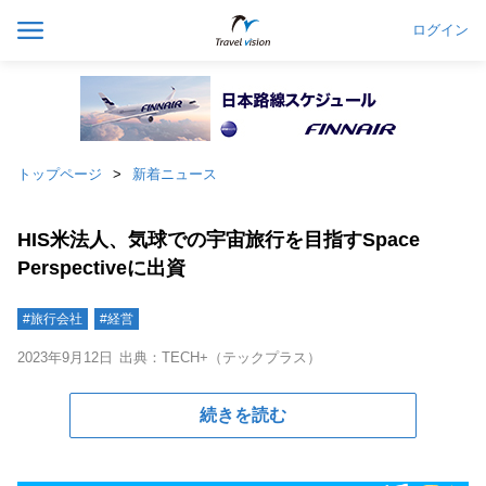
ログイン
トップページ
新着ニュース
HIS米法人、気球での宇宙旅行を目指すSpace
Perspectiveに出資
#旅行会社
#経営
2023年9月12日
出典：TECH+（テックプラス）
続きを読む