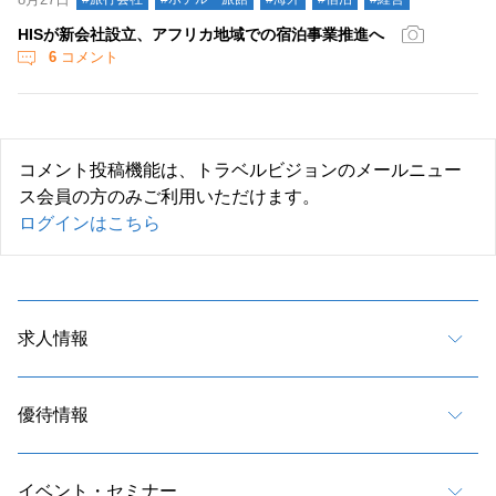
HISが新会社設立、アフリカ地域での宿泊事業推進へ
6
コメント
コメント投稿機能は、トラベルビジョンのメールニュー
ス会員の方のみご利用いただけます。
ログインはこちら
求人情報
優待情報
イベント・セミナー