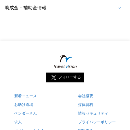
助成金・補助金情報
フォローする
新着ニュース
会社概要
お助け道場
媒体資料
ベンダーさん
情報セキュリティ
求人
プライバシーポリシー