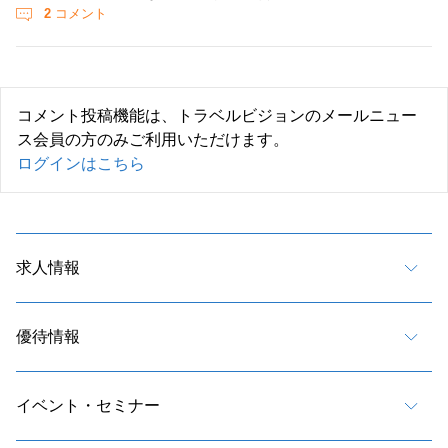
2
コメント
コメント投稿機能は、トラベルビジョンのメールニュー
ス会員の方のみご利用いただけます。
ログインはこちら
求人情報
優待情報
イベント・セミナー