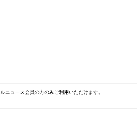
ールニュース会員の方のみご利用いただけます。