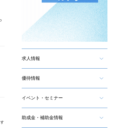
わ
求人情報
優待情報
イベント・セミナー
助成金・補助金情報
直す