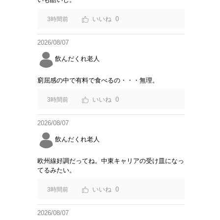
0
3時間前
2026/08/07
飲んだくれ老人
窮屈感の中で有料で食べるの・・・無理。
0
3時間前
2026/08/07
飲んだくれ老人
欧州線好調だってね。中東キャリアの受け皿になっ
てるみたい。
0
3時間前
2026/08/07