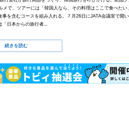
グルメで、ツアーには「韓国人なら、その料理はここで食べたい
事を含むコースを組み入れる。７月26日にJATA会議室で開
日本からの旅行者...
続きを読む