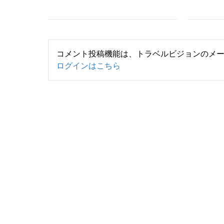
コメント投稿機能は、トラベルビジョンのメ
ログインはこちら