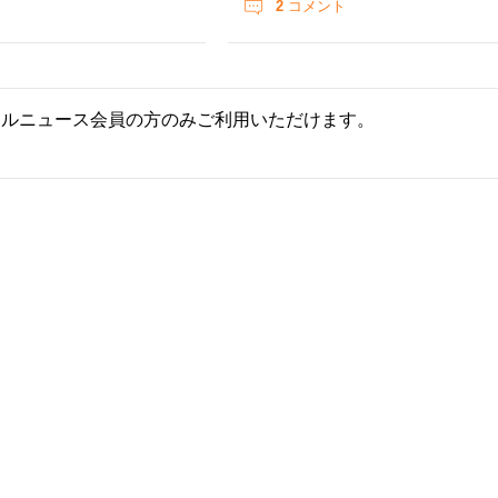
2
コメント
ールニュース会員の方のみご利用いただけます。