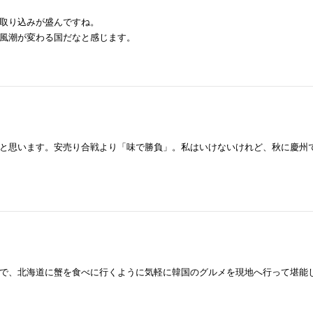
取り込みが盛んですね。
風潮が変わる国だなと感じます。
と思います。安売り合戦より「味で勝負」。私はいけないけれど、秋に慶州
で、北海道に蟹を食べに行くように気軽に韓国のグルメを現地へ行って堪能