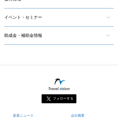
イベント・セミナー
助成金・補助金情報
フォローする
新着ニュース
会社概要