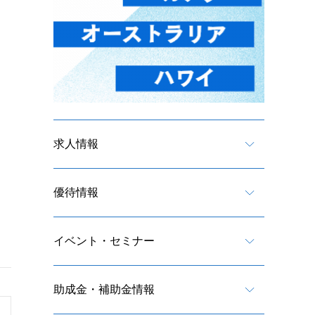
求人情報
優待情報
イベント・セミナー
助成金・補助金情報