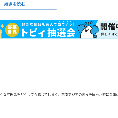
続きを読む
うな雰囲気をどうしても感じてしまう。東南アジアの国々を回った時に自由