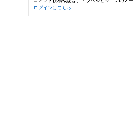
コメント投稿機能は、トラベルビジョンのメ
ログインはこちら