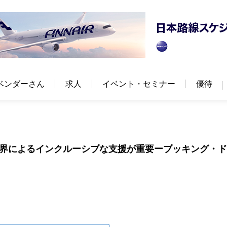
ベンダーさん
求人
イベント・セミナー
優待
行業界によるインクルーシブな支援が重要ーブッキング・