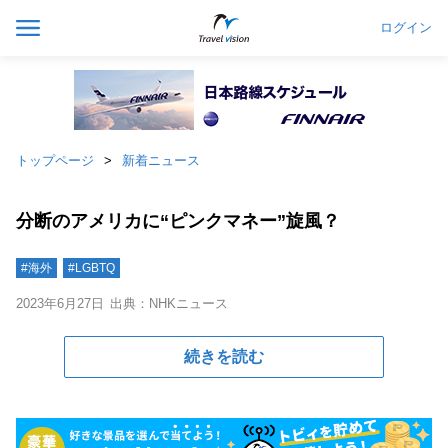
ログイン
トップページ
新着ニュース
分断のアメリカに“ピンクマネー”旋風？
#海外
#LGBTQ
2023年6月27日
出典：NHKニュース
続きを読む