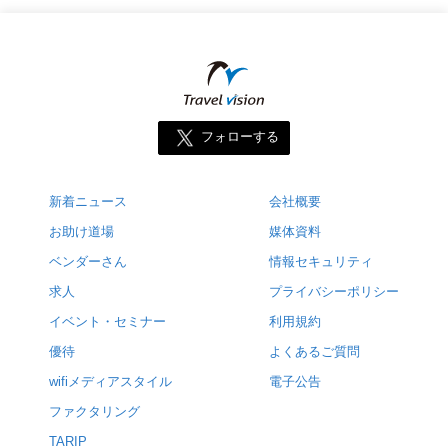
フォローする
新着ニュース
会社概要
お助け道場
媒体資料
ベンダーさん
情報セキュリティ
求人
プライバシーポリシー
イベント・セミナー
利用規約
優待
よくあるご質問
wifiメディアスタイル
電子公告
ファクタリング
TARIP