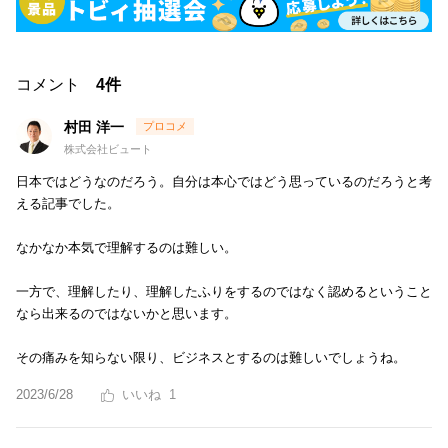
コメント
4件
村田 洋一
株式会社ビュート
日本ではどうなのだろう。自分は本心ではどう思っているのだろうと考
える記事でした。
なかなか本気で理解するのは難しい。
一方で、理解したり、理解したふりをするのではなく認めるということ
なら出来るのではないかと思います。
その痛みを知らない限り、ビジネスとするのは難しいでしょうね。
2023/6/28
1