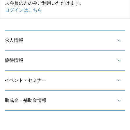
ス会員の方のみご利用いただけます。
ログインはこちら
求人情報
優待情報
イベント・セミナー
助成金・補助金情報