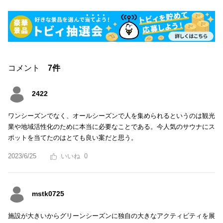
コメント
7件
2422
ワンシーズンでなく、オールシーズンで人を集められるというのは観光
業や地域活性化のために本当に必要なことである。今人気のサウナにス
ポットを当てたのはとても良い案だと思う。
2023/6/25
0
mstk0725
施設が大きいからグリーンシーズンに独自の大きなアクティビティを展