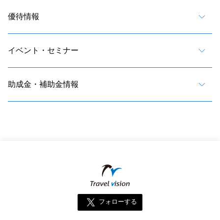
優待情報
イベント・セミナー
助成金・補助金情報
フォローする