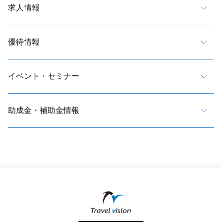
求人情報
優待情報
イベント・セミナー
助成金・補助金情報