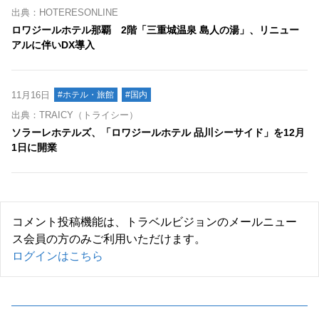
出典：HOTERESONLINE
ロワジールホテル那覇 2階「三重城温泉 島人の湯」、リニュー
アルに伴いDX導入
11月16日
#ホテル・旅館
#国内
出典：TRAICY（トライシー）
ソラーレホテルズ、「ロワジールホテル 品川シーサイド」を12月
1日に開業
コメント投稿機能は、トラベルビジョンのメールニュー
ス会員の方のみご利用いただけます。
ログインはこちら