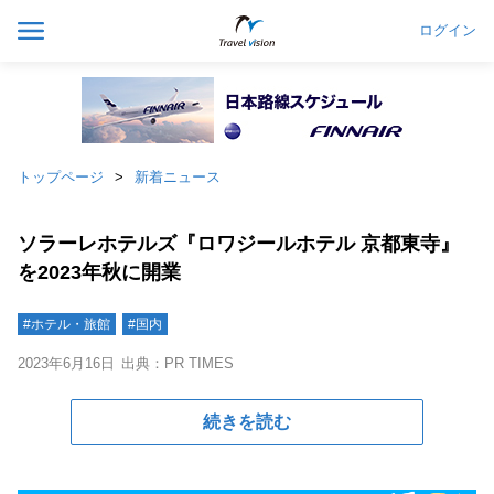
ログイン
トップページ
新着ニュース
ソラーレホテルズ『ロワジールホテル 京都東寺』
を2023年秋に開業
#ホテル・旅館
#国内
2023年6月16日
出典：PR TIMES
続きを読む