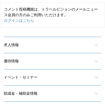
コメント投稿機能は、トラベルビジョンのメールニュー
ス会員の方のみご利用いただけます。
ログインはこちら
求人情報
優待情報
イベント・セミナー
助成金・補助金情報