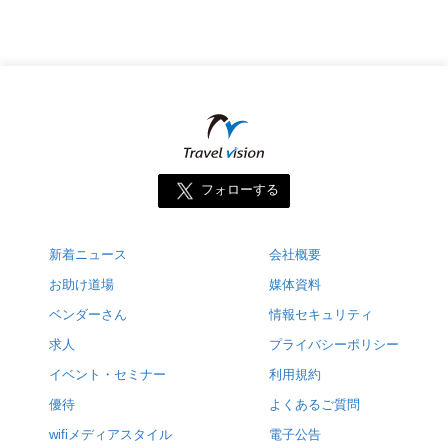
フォローする
新着ニュース
会社概要
お助け道場
媒体資料
ベンダーさん
情報セキュリティ
求人
プライバシーポリシー
イベント・セミナー
利用規約
優待
よくあるご質問
wifiメディアスタイル
電子公告