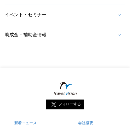
イベント・セミナー
助成金・補助金情報
フォローする
新着ニュース
会社概要