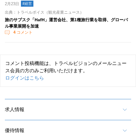
2月23日
#経営
出典：トラベルボイス（観光産業ニュース）
旅のサブスク「HafH」運営会社、第1種旅行業を取得、グローバ
ル事業展開を加速
4
コメント
コメント投稿機能は、トラベルビジョンのメールニュー
ス会員の方のみご利用いただけます。
ログインはこちら
求人情報
優待情報