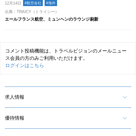
12月14日
#航空会社
#海外
出典：TRAICY（トライシー）
エールフランス航空、ミュンヘンのラウンジ刷新
コメント投稿機能は、トラベルビジョンのメールニュー
ス会員の方のみご利用いただけます。
ログインはこちら
求人情報
優待情報