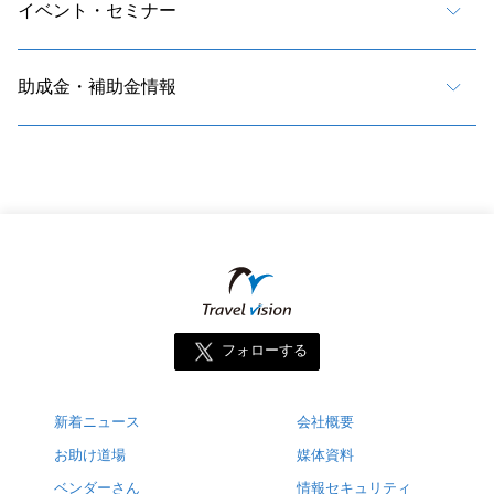
イベント・セミナー
助成金・補助金情報
フォローする
新着ニュース
会社概要
お助け道場
媒体資料
ベンダーさん
情報セキュリティ