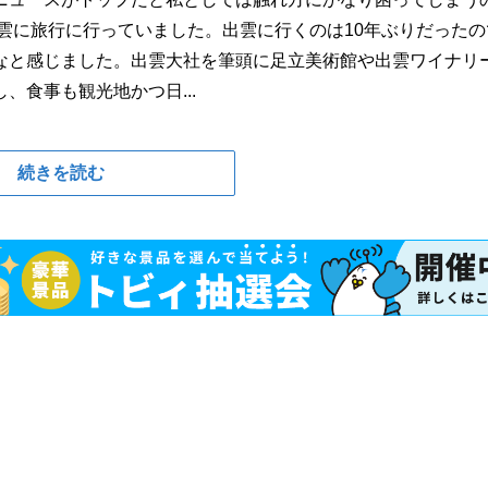
雲に旅行に行っていました。出雲に行くのは10年ぶりだったの
なと感じました。出雲大社を筆頭に足立美術館や出雲ワイナリ
食事も観光地かつ日...
続きを読む