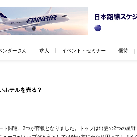
ベンダーさん
求人
イベント・セミナー
優待
ないホテルを売る？
ート関連、2つが官報となりました。トップは出雲の2つの星野
ニュースがトップだと私としては触れ方にかなり困ってしまう