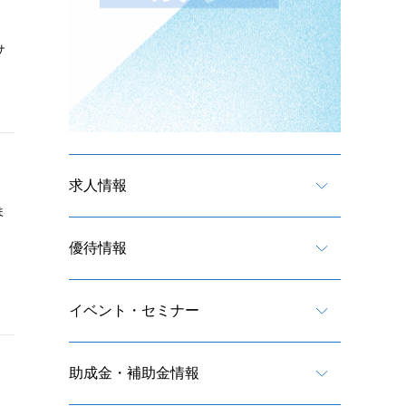
サ
求人情報
ま
優待情報
イベント・セミナー
助成金・補助金情報