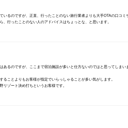
ているのですが、正直、行ったことのない旅行業者よりも大手OTAの口コミ
ら、行ったことのない人のアドバイスはちょっとな、と思います。
はあるのですが、ここまで宿泊施設が多いと仕方ないのではと思ってしまい
することよりもお客様が指定でいらっしゃることが多い気がします。
野リゾート決め打ちというお客様です。