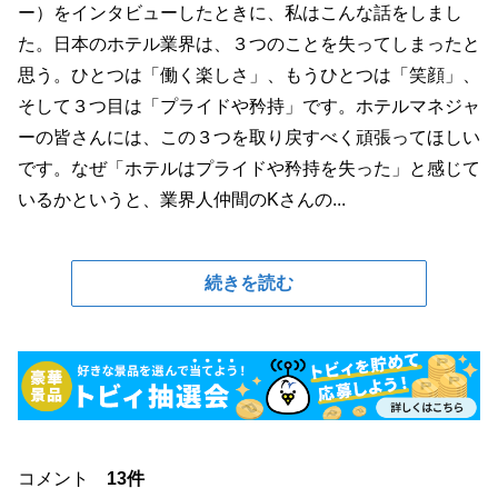
ー）をインタビューしたときに、私はこんな話をしまし
た。日本のホテル業界は、３つのことを失ってしまったと
思う。ひとつは「働く楽しさ」、もうひとつは「笑顔」、
そして３つ目は「プライドや矜持」です。ホテルマネジャ
ーの皆さんには、この３つを取り戻すべく頑張ってほしい
です。なぜ「ホテルはプライドや矜持を失った」と感じて
いるかというと、業界人仲間のKさんの...
続きを読む
コメント
13件