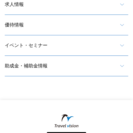
求人情報
優待情報
イベント・セミナー
助成金・補助金情報