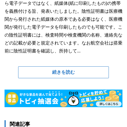
ら電子データではなく、紙媒体(紙に印刷したもの)の携帯
を義務付ける旨、発表いたしました。陰性証明書は医療機
関から発行された紙媒体の原本である必要はなく、医療機
関が発行した電子データを印刷したものでも可能です。こ
の陰性証明書には、検査時間や検査機関の名称、連絡先な
どの記載が必要と規定されています。なお航空会社は搭乗
前に陰性証明書を確認し、所持して...
続きを読む
関連記事