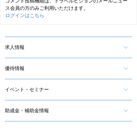
コメント投稿機能は、トラベルビジョンのメールニュー
ス会員の方のみご利用いただけます。
ログインはこちら
求人情報
優待情報
イベント・セミナー
助成金・補助金情報