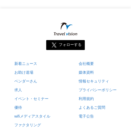
フォローする
新着ニュース
会社概要
お助け道場
媒体資料
ベンダーさん
情報セキュリティ
求人
プライバシーポリシー
イベント・セミナー
利用規約
優待
よくあるご質問
wifiメディアスタイル
電子公告
ファクタリング