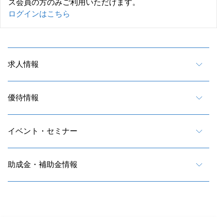
ス会員の方のみご利用いただけます。
ログインはこちら
求人情報
優待情報
イベント・セミナー
助成金・補助金情報