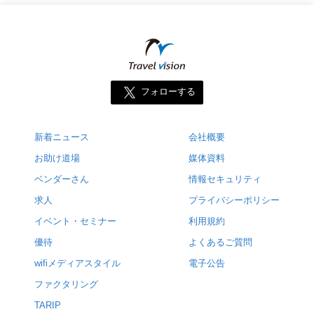
フォローする
新着ニュース
会社概要
お助け道場
媒体資料
ベンダーさん
情報セキュリティ
求人
プライバシーポリシー
イベント・セミナー
利用規約
優待
よくあるご質問
wifiメディアスタイル
電子公告
ファクタリング
TARIP