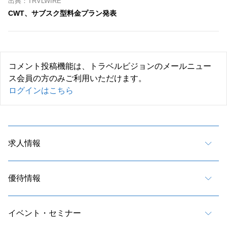
出典：TRVLWIRE
CWT、サブスク型料金プラン発表
コメント投稿機能は、トラベルビジョンのメールニュー
ス会員の方のみご利用いただけます。
ログインはこちら
求人情報
優待情報
イベント・セミナー