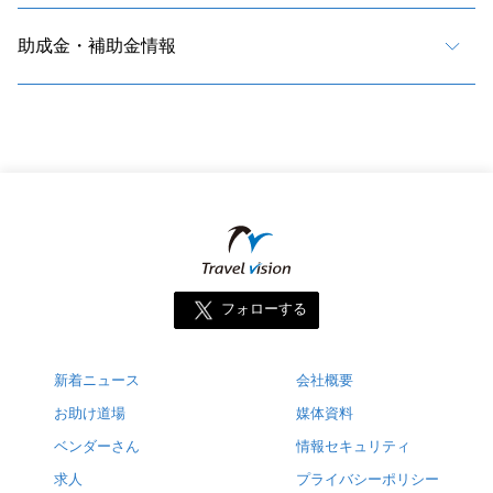
助成金・補助金情報
フォローする
新着ニュース
会社概要
お助け道場
媒体資料
ベンダーさん
情報セキュリティ
求人
プライバシーポリシー