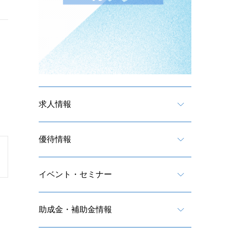
求人情報
優待情報
イベント・セミナー
助成金・補助金情報