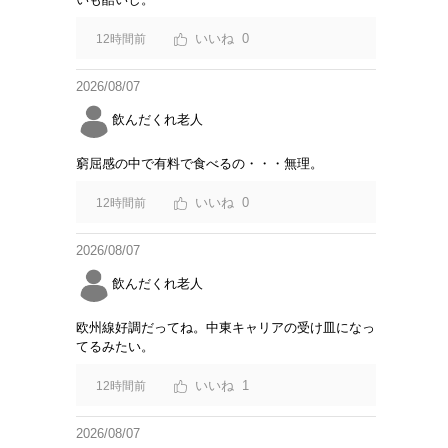
0
12時間前
2026/08/07
飲んだくれ老人
窮屈感の中で有料で食べるの・・・無理。
0
12時間前
2026/08/07
飲んだくれ老人
欧州線好調だってね。中東キャリアの受け皿になっ
てるみたい。
1
12時間前
2026/08/07