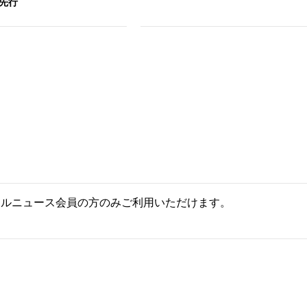
先行
ールニュース会員の方のみご利用いただけます。