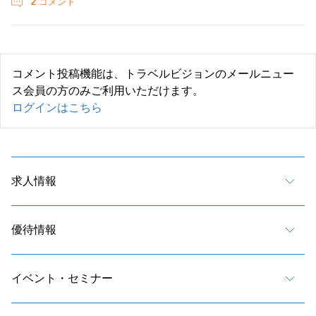
2
コメント
コメント投稿機能は、トラベルビジョンのメールニュー
ス会員の方のみご利用いただけます。
ログインはこちら
求人情報
優待情報
イベント・セミナー