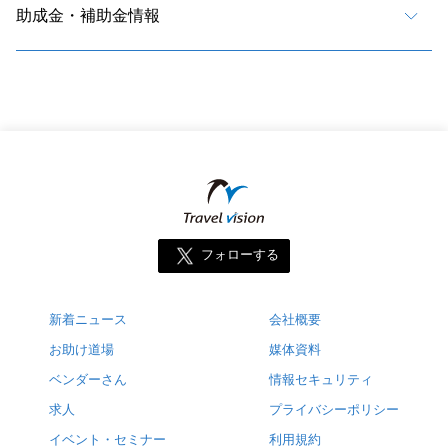
助成金・補助金情報
フォローする
新着ニュース
会社概要
お助け道場
媒体資料
ベンダーさん
情報セキュリティ
求人
プライバシーポリシー
イベント・セミナー
利用規約