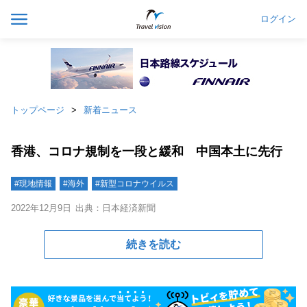
ログイン
トップページ
新着ニュース
香港、コロナ規制を一段と緩和 中国本土に先行
#現地情報
#海外
#新型コロナウイルス
2022年12月9日
出典：日本経済新聞
続きを読む