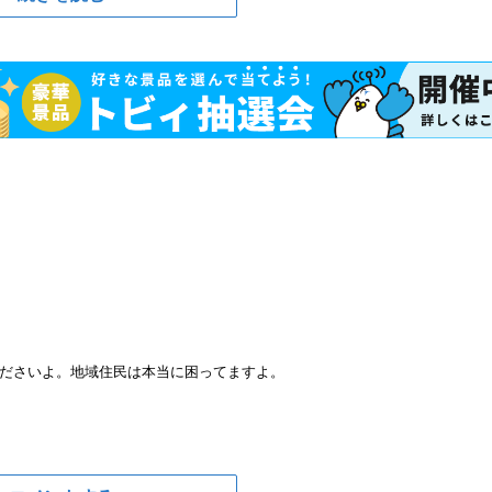
ださいよ。地域住民は本当に困ってますよ。