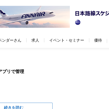
ベンダーさん
求人
イベント・セミナー
優待
アプリで管理
続きを読む