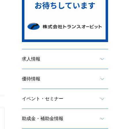
求人情報
優待情報
イベント・セミナー
助成金・補助金情報