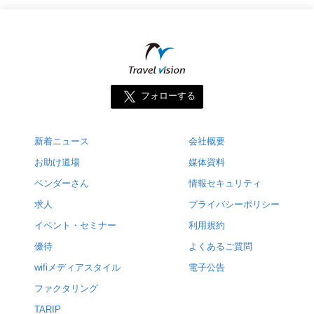
フォローする
新着ニュース
会社概要
お助け道場
媒体資料
ベンダーさん
情報セキュリティ
求人
プライバシーポリシー
イベント・セミナー
利用規約
優待
よくあるご質問
wifiメディアスタイル
電子公告
ファクタリング
TARIP