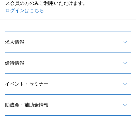
ス会員の方のみご利用いただけます。
ログインはこちら
求人情報
優待情報
イベント・セミナー
助成金・補助金情報