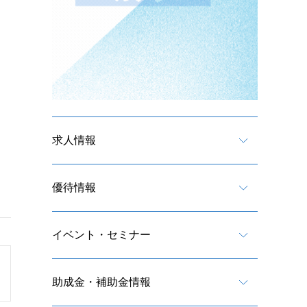
求人情報
優待情報
イベント・セミナー
助成金・補助金情報