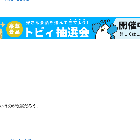
いうのが現実だろう。