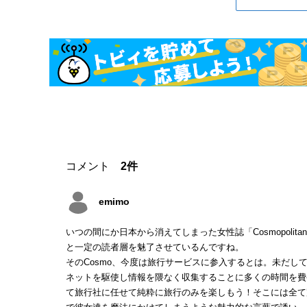
コメント
2件
emimo
いつの間にか日本から消えてしまった女性誌「Cosmopol
と一定の読者層を魅了させているんですね。
そのCosmo、今度は旅行サービスに参入するとは。未だし
ネットを駆使し情報を隈なく収集することに多くの時間を費
て旅行社に任せて純粋に旅行のみを楽しもう！そこには全て