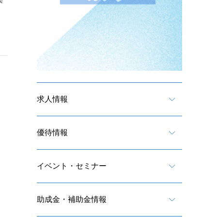
楽
求人情報
優待情報
イベント・セミナー
助成金・補助金情報