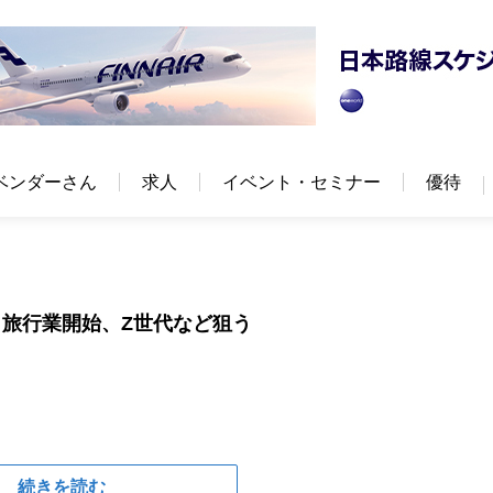
ベンダーさん
求人
イベント・セミナー
優待
旅行業開始、Z世代など狙う
続きを読む