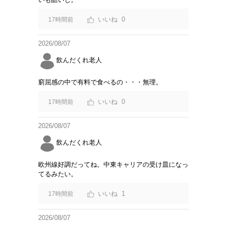
0
17時間前
2026/08/07
飲んだくれ老人
窮屈感の中で有料で食べるの・・・無理。
0
17時間前
2026/08/07
飲んだくれ老人
欧州線好調だってね。中東キャリアの受け皿になっ
てるみたい。
1
17時間前
2026/08/07