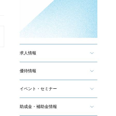
求人情報
優待情報
イベント・セミナー
助成金・補助金情報