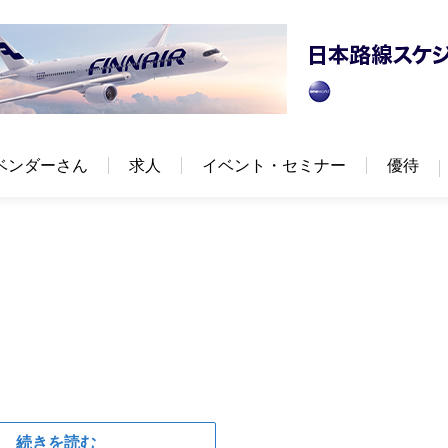
ベンダーさん
求人
イベント・セミナー
優待
続きを読む