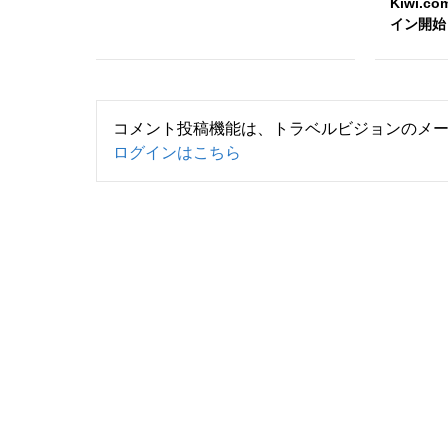
Kiwi.
イン開始
コメント投稿機能は、トラベルビジョンのメ
ログインはこちら