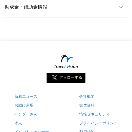
助成金・補助金情報
フォローする
新着ニュース
会社概要
お助け道場
媒体資料
ベンダーさん
情報セキュリティ
求人
プライバシーポリシー
イベント・セミナー
利用規約