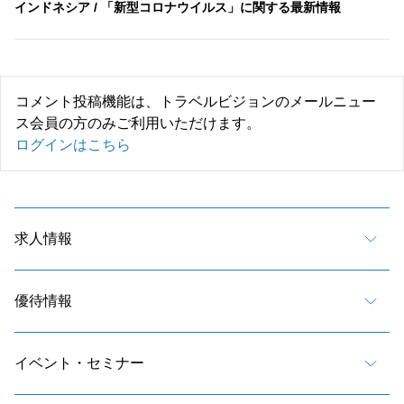
インドネシア / 「新型コロナウイルス」に関する最新情報
コメント投稿機能は、トラベルビジョンのメールニュー
ス会員の方のみご利用いただけます。
ログインはこちら
求人情報
優待情報
イベント・セミナー