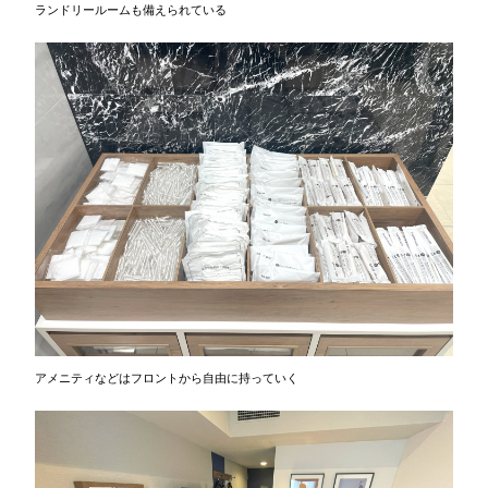
ランドリールームも備えられている
アメニティなどはフロントから自由に持っていく