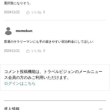
選択肢になりそう。
2024/11/22
0
momokun
普通のサラリーマンにも手の届きやすい宿泊料金にしてほしい
2024/11/21
0
コメント投稿機能は、トラベルビジョンのメールニュー
ス会員の方のみご利用いただけます。
ログインはこちら
求人情報