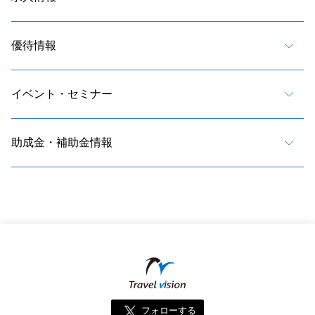
優待情報
イベント・セミナー
助成金・補助金情報
フォローする