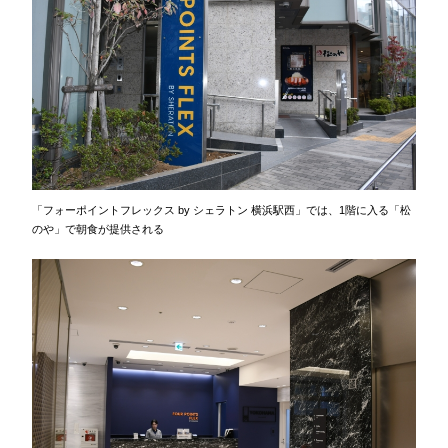
「フォーポイントフレックス by シェラトン 横浜駅西」では、1階に入る「松
のや」で朝食が提供される