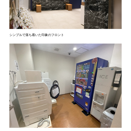
シンプルで落ち着いた印象のフロント