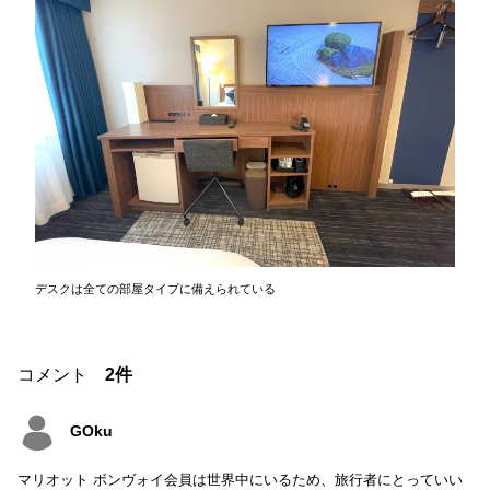
デスクは全ての部屋タイプに備えられている
コメント
2件
GOku
マリオット ボンヴォイ会員は世界中にいるため、旅行者にとっていい