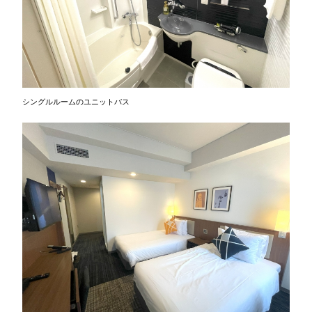
シングルルームのユニットバス