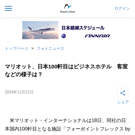
ログイン
トップページ
フォトニュース
マリオット、日本100軒目はビジネスホテル 客室
などの様子は？
2024年11月21日
シェア
米マリオット・インターナショナルは18日、同社の日
本国内100軒目となる施設「フォーポイントフレックス by