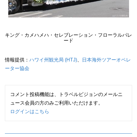
キング・カメハメハ・セレブレーション・フローラルパレ
ード
情報提供：
ハワイ州観光局 (HTJ)
、
日本海外ツアーオペレ
ーター協会
コメント投稿機能は、トラベルビジョンのメールニ
ュース会員の方のみご利用いただけます。
ログインはこちら