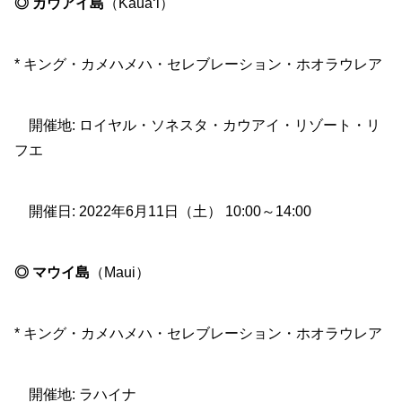
◎ カウアイ島
（Kaua‘i）
* キング・カメハメハ・セレブレーション・ホオラウレア
開催地: ロイヤル・ソネスタ・カウアイ・リゾート・リ
フエ
開催日: 2022年6月11日（土） 10:00～14:00
◎ マウイ島
（Maui）
* キング・カメハメハ・セレブレーション・ホオラウレア
開催地: ラハイナ