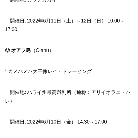
開催日: 2022年6月11日（土）～12日（日） 10:00～
17:00
◎ オアフ島
（O‘ahu）
* カメハメハ大王像レイ・ドレーピング
開催地: ハワイ州最高裁判所（通称：アリイオラニ・ハ
レ）
開催日: 2022年6月10日（金） 14:30～17:00