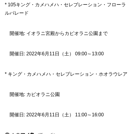
* 105キング・カメハメハ・セレブレーション・フローラ
ルパレード
開催地: イオラニ宮殿からカピオラニ公園まで
開催日: 2022年6月11日（土） 09:00～13:00
* キング・カメハメハ・セレブレーション・ホオラウレア
開催地: カピオラニ公園
開催日: 2022年6月11日（土） 11:00～16:00