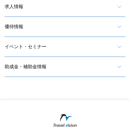
求人情報
優待情報
イベント・セミナー
助成金・補助金情報