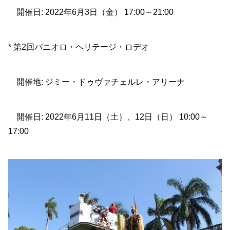
開催日: 2022年6月3日（金） 17:00～21:00
* 第2回パニオロ・ヘリテージ・ロデオ
開催地: ジミー・ドゥヴァチェルレ・アリーナ
開催日: 2022年6月11日（土）、12日（日） 10:00～
17:00