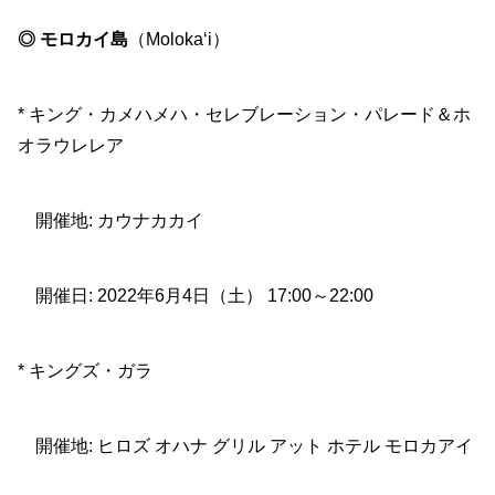
◎ モロカイ島
（Moloka‘i）
* キング・カメハメハ・セレブレーション・パレード＆ホ
オラウレレア
開催地: カウナカカイ
開催日: 2022年6月4日（土） 17:00～22:00
* キングズ・ガラ
開催地: ヒロズ オハナ グリル アット ホテル モロカアイ