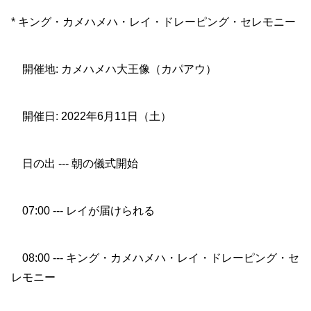
* キング・カメハメハ・レイ・ドレーピング・セレモニー
開催地: カメハメハ大王像（カパアウ）
開催日: 2022年6月11日（土）
日の出 --- 朝の儀式開始
07:00 --- レイが届けられる
08:00 --- キング・カメハメハ・レイ・ドレーピング・セ
レモニー