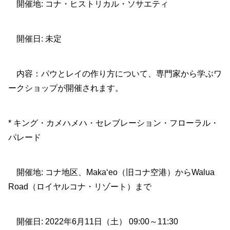
開催地: コナ・ヒストリカル・ソサエティ
開催日: 未定
内容：パウとレイの作り方について、専門家から学ぶワ
ークショップが開催されます。
* キング・カメハメハ・セレブレーション・フローラル・
パレード
開催地: コナ地区、Maka‘eo（旧コナ空港）からWalua
Road（ロイヤルコナ・リゾート）まで
開催日: 2022年6月11日（土） 09:00～11:30