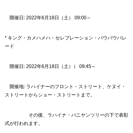
開催日: 2022年6月18日（土） 09:00～
* キング・カメハメハ・セレブレーション・パウパウパレ
ード
開催日: 2022年6月18日（土）） 09:45～
開催地: ラハイナーのフロント・ストリート、ケヌイ・
ストリートからショー・ストリートまで。
その後、ラハイナ・バニヤンツリーの下で表彰
式が行われます。