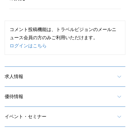
コメント投稿機能は、トラベルビジョンのメールニ
ュース会員の方のみご利用いただけます。
ログインはこちら
求人情報
優待情報
イベント・セミナー