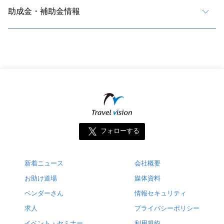
助成金・補助金情報
フォローする
新着ニュース
会社概要
お助け道場
媒体資料
ベンダーさん
情報セキュリティ
求人
プライバシーポリシー
イベント・セミナー
利用規約