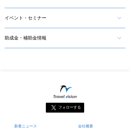
イベント・セミナー
助成金・補助金情報
フォローする
新着ニュース
会社概要