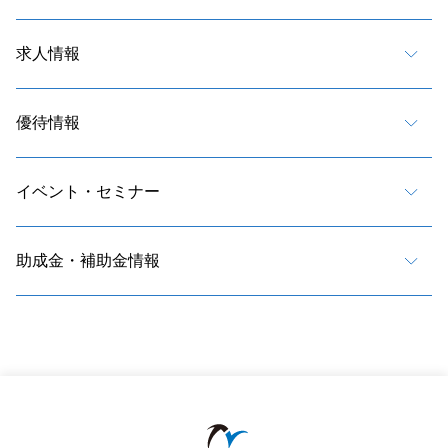
求人情報
優待情報
イベント・セミナー
助成金・補助金情報