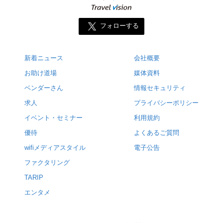
フォローする
新着ニュース
会社概要
お助け道場
媒体資料
ベンダーさん
情報セキュリティ
求人
プライバシーポリシー
イベント・セミナー
利用規約
優待
よくあるご質問
wifiメディアスタイル
電子公告
ファクタリング
TARIP
エンタメ