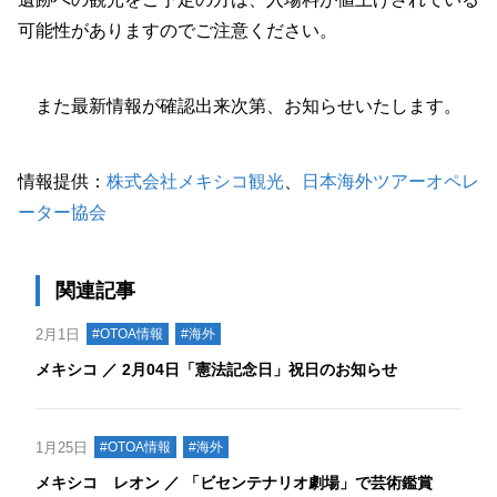
可能性がありますのでご注意ください。
また最新情報が確認出来次第、お知らせいたします。
情報提供：
株式会社メキシコ観光
、
日本海外ツアーオペレ
ーター協会
関連記事
2月1日
#OTOA情報
#海外
メキシコ ／ 2月04日「憲法記念日」祝日のお知らせ
1月25日
#OTOA情報
#海外
メキシコ レオン ／ 「ビセンテナリオ劇場」で芸術鑑賞