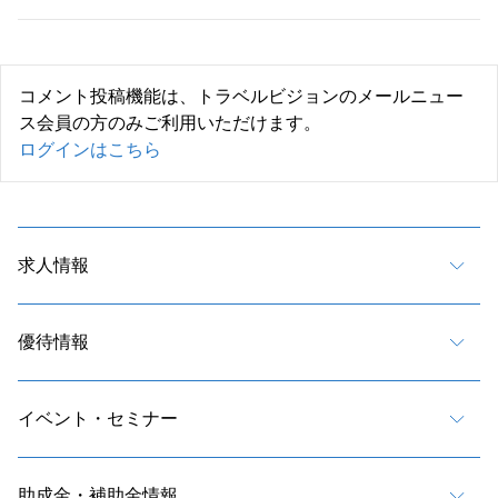
コメント投稿機能は、トラベルビジョンのメールニュー
ス会員の方のみご利用いただけます。
ログインはこちら
求人情報
優待情報
イベント・セミナー
助成金・補助金情報