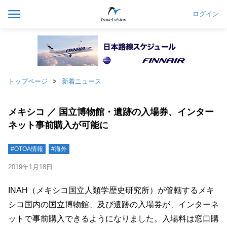
ログイン
トップページ
新着ニュース
メキシコ ／ 国立博物館・遺跡の入場券、インター
ネット事前購入が可能に
#OTOA情報
#海外
2019年1月18日
INAH（メキシコ国立人類学歴史研究所）が管轄するメキ
シコ国内の国立博物館、及び遺跡の入場券が、インターネ
ットで事前購入できるようになりました。入場料は窓口購