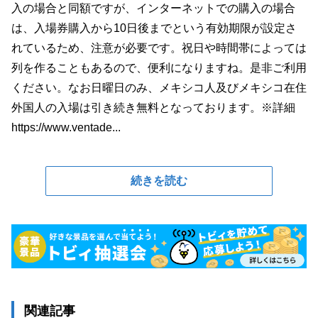
入の場合と同額ですが、インターネットでの購入の場合
は、入場券購入から10日後までという有効期限が設定さ
れているため、注意が必要です。祝日や時間帯によっては
列を作ることもあるので、便利になりますね。是非ご利用
ください。なお日曜日のみ、メキシコ人及びメキシコ在住
外国人の入場は引き続き無料となっております。※詳細
https://www.ventade...
続きを読む
関連記事