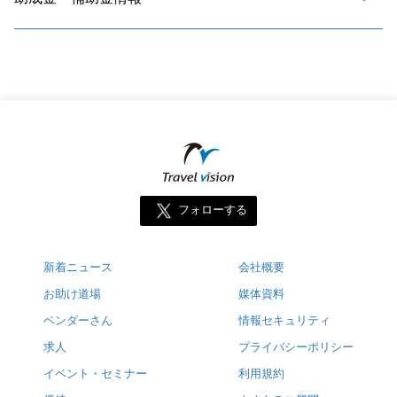
フォローする
新着ニュース
会社概要
お助け道場
媒体資料
ベンダーさん
情報セキュリティ
求人
プライバシーポリシー
イベント・セミナー
利用規約