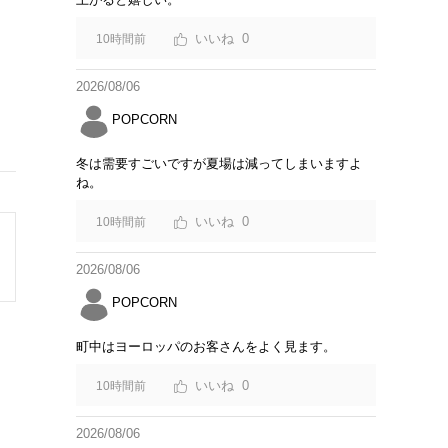
0
10時間前
2026/08/06
POPCORN
冬は需要すごいですが夏場は減ってしまいますよ
ね。
0
10時間前
2026/08/06
POPCORN
町中はヨーロッパのお客さんをよく見ます。
0
10時間前
2026/08/06