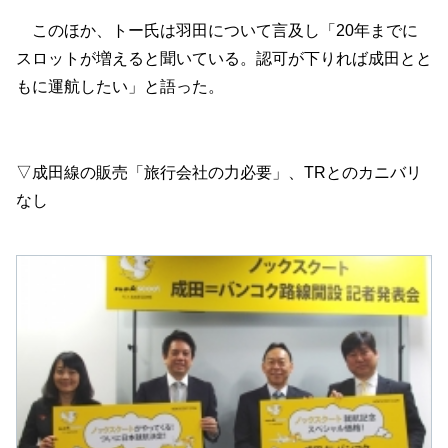
このほか、トー氏は羽田について言及し「20年までに
スロットが増えると聞いている。認可が下りれば成田とと
もに運航したい」と語った。
▽成田線の販売「旅行会社の力必要」、TRとのカニバリ
なし