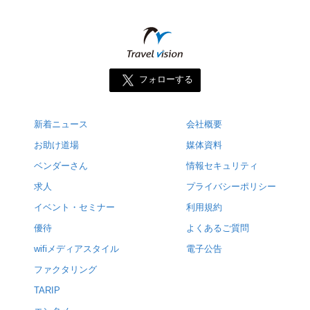
フォローする
新着ニュース
会社概要
お助け道場
媒体資料
ベンダーさん
情報セキュリティ
求人
プライバシーポリシー
イベント・セミナー
利用規約
優待
よくあるご質問
wifiメディアスタイル
電子公告
ファクタリング
TARIP