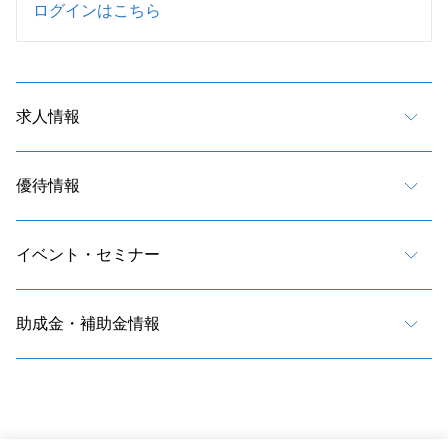
ログインはこちら
求人情報
優待情報
イベント・セミナー
助成金・補助金情報