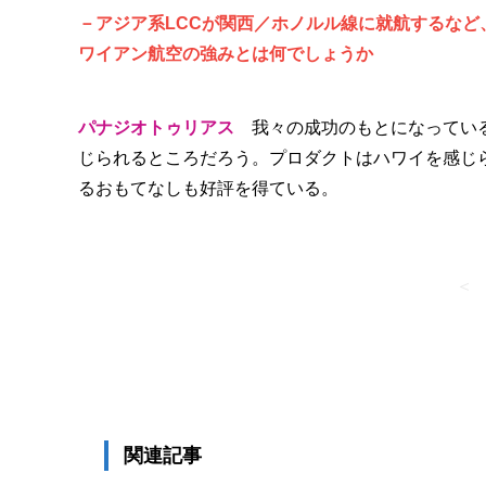
－アジア系LCCが関西／ホノルル線に就航するな
ワイアン航空の強みとは何でしょうか
パナジオトゥリアス
我々の成功のもとになっている
じられるところだろう。プロダクトはハワイを感じ
るおもてなしも好評を得ている。
＜
関連記事