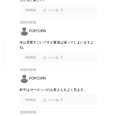
0
5時間前
2026/08/06
POPCORN
冬は需要すごいですが夏場は減ってしまいますよ
ね。
0
5時間前
2026/08/06
POPCORN
町中はヨーロッパのお客さんをよく見ます。
0
5時間前
2026/08/06