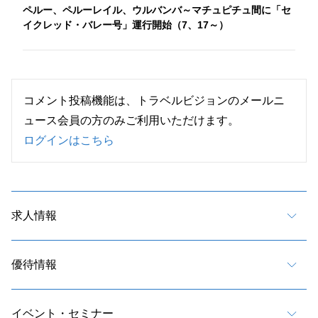
ペルー、ペルーレイル、ウルバンバ～マチュピチュ間に「セ
イクレッド・バレー号」運行開始（7、17～）
コメント投稿機能は、トラベルビジョンのメールニ
ュース会員の方のみご利用いただけます。
ログインはこちら
求人情報
優待情報
イベント・セミナー