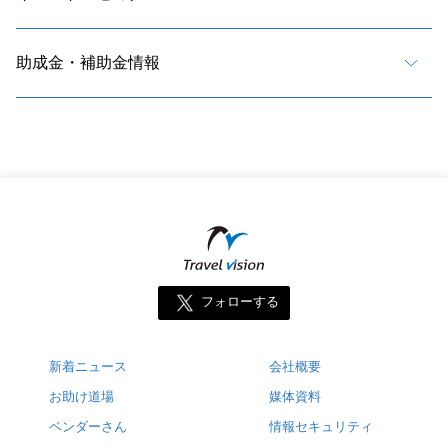
助成金・補助金情報
フォローする
新着ニュース
会社概要
お助け道場
媒体資料
ベンダーさん
情報セキュリティ