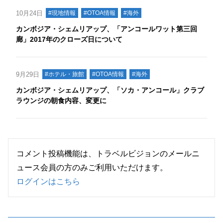
10月24日
#現地情報
#OTOA情報
#海外
カンボジア・シェムリアップ、「アンコールワット第三回
廊」2017年のクローズ日について
9月29日
#ホテル・旅館
#OTOA情報
#海外
カンボジア・シェムリアップ、「ソカ・アンコール」クラブ
ラウンジの朝食内容、変更に
コメント投稿機能は、トラベルビジョンのメールニ
ュース会員の方のみご利用いただけます。
ログインはこちら