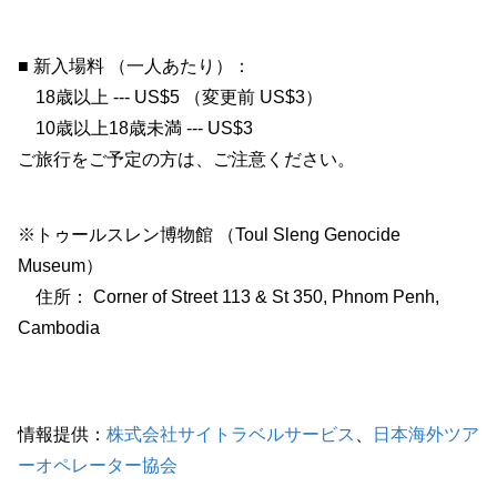
■ 新入場料 （一人あたり）：
18歳以上 --- US$5 （変更前 US$3）
10歳以上18歳未満 --- US$3
ご旅行をご予定の方は、ご注意ください。
※トゥールスレン博物館 （Toul Sleng Genocide
Museum）
住所： Corner of Street 113 & St 350, Phnom Penh,
Cambodia
情報提供：
株式会社サイトラベルサービス
、
日本海外ツア
ーオペレーター協会