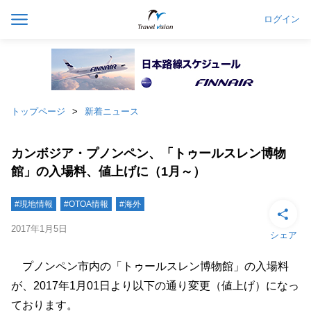
ログイン
トップページ
新着ニュース
カンボジア・プノンペン、「トゥールスレン博物
館」の入場料、値上げに（1月～）
#現地情報
#OTOA情報
#海外
2017年1月5日
シェア
プノンペン市内の「トゥールスレン博物館」の入場料
が、2017年1月01日より以下の通り変更（値上げ）になっ
ております。