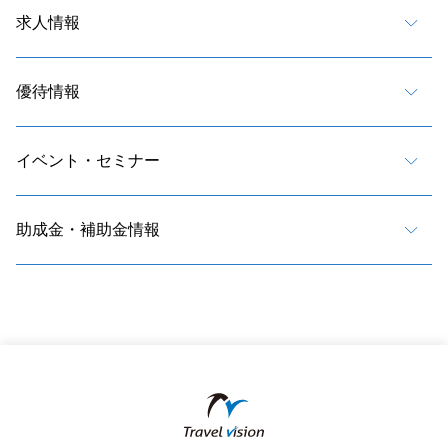
求人情報
優待情報
イベント・セミナー
助成金・補助金情報