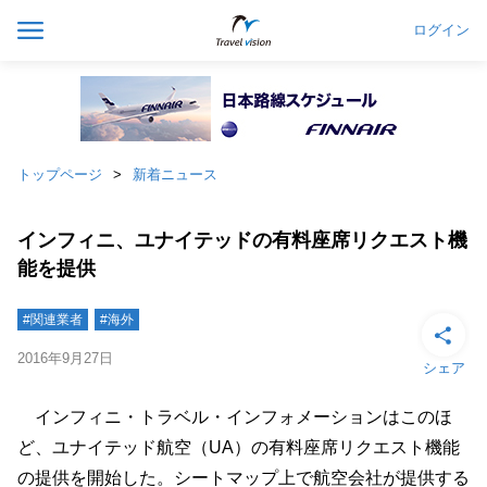
ログイン
トップページ
新着ニュース
インフィニ、ユナイテッドの有料座席リクエスト機
能を提供
#関連業者
#海外
2016年9月27日
シェア
インフィニ・トラベル・インフォメーションはこのほ
ど、ユナイテッド航空（UA）の有料座席リクエスト機能
の提供を開始した。シートマップ上で航空会社が提供する