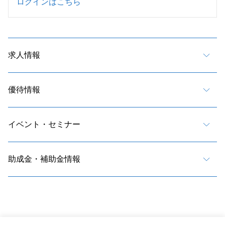
ログインはこちら
求人情報
優待情報
イベント・セミナー
助成金・補助金情報