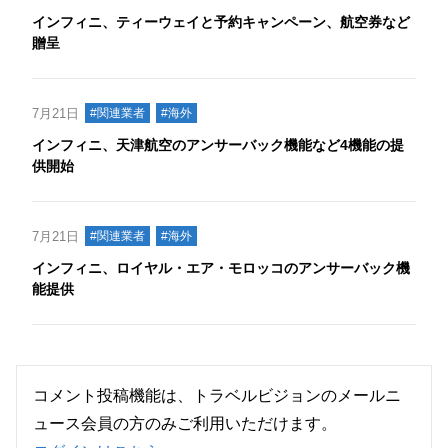
インフィニ、ティーウェイと予約キャンペーン、航空券など
贈呈
7月21日
#関連業者
#海外
インフィニ、天津航空のアンサーバック機能など4機能の提
供開始
7月21日
#関連業者
#海外
インフィニ、ロイヤル・エア・モロッコのアンサーバック機
能提供
コメント投稿機能は、トラベルビジョンのメールニ
ュース会員の方のみご利用いただけます。