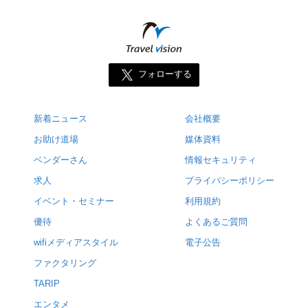
フォローする
新着ニュース
会社概要
お助け道場
媒体資料
ベンダーさん
情報セキュリティ
求人
プライバシーポリシー
イベント・セミナー
利用規約
優待
よくあるご質問
wifiメディアスタイル
電子公告
ファクタリング
TARIP
エンタメ