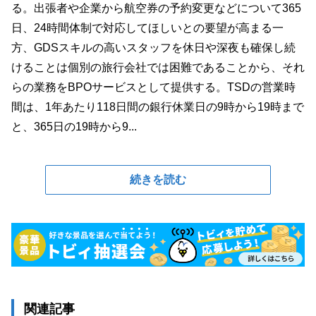
る。出張者や企業から航空券の予約変更などについて365
日、24時間体制で対応してほしいとの要望が高まる一
方、GDSスキルの高いスタッフを休日や深夜も確保し続
けることは個別の旅行会社では困難であることから、それ
らの業務をBPOサービスとして提供する。TSDの営業時
間は、1年あたり118日間の銀行休業日の9時から19時まで
と、365日の19時から9...
続きを読む
関連記事