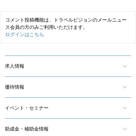
コメント投稿機能は、トラベルビジョンのメールニュー
ス会員の方のみご利用いただけます。
ログインはこちら
求人情報
優待情報
イベント・セミナー
助成金・補助金情報