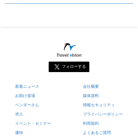
フォローする
新着ニュース
会社概要
お助け道場
媒体資料
ベンダーさん
情報セキュリティ
求人
プライバシーポリシー
イベント・セミナー
利用規約
優待
よくあるご質問