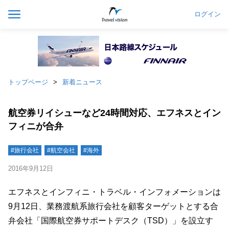
ログイン
トップページ
新着ニュース
航空券リイシューなど24時間対応、エフネスとイン
フィニが合弁
#旅行会社
#航空会社
#海外
2016年9月12日
エフネスとインフィニ・トラベル・インフォメーションは
9月12日、業務渡航系旅行会社を顧客ターゲットとする合
弁会社「国際航空券サポートデスク（TSD）」を設立す