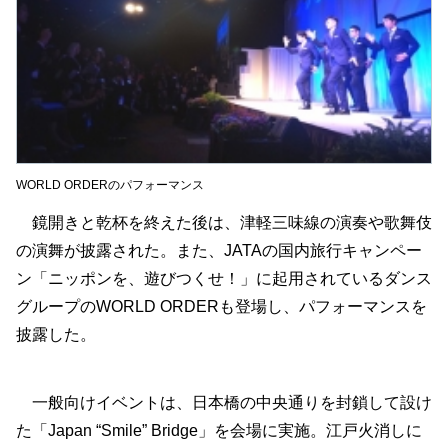
WORLD ORDERのパフォーマンス
鏡開きと乾杯を終えた後は、津軽三味線の演奏や歌舞伎
の演舞が披露された。また、JATAの国内旅行キャンペー
ン「ニッポンを、遊びつくせ！」に起用されているダンス
グループのWORLD ORDERも登場し、パフォーマンスを
披露した。
一般向けイベントは、日本橋の中央通りを封鎖して設け
た「Japan “Smile” Bridge」を会場に実施。江戸火消しに