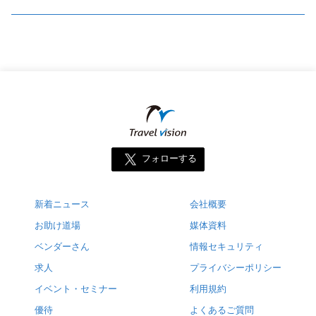
フォローする
新着ニュース
会社概要
お助け道場
媒体資料
ベンダーさん
情報セキュリティ
求人
プライバシーポリシー
イベント・セミナー
利用規約
優待
よくあるご質問