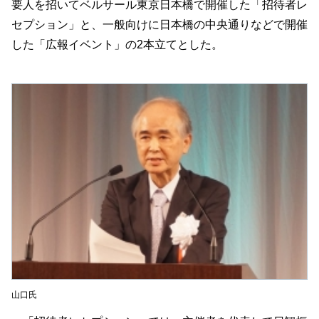
要人を招いてベルサール東京日本橋で開催した「招待者レ
セプション」と、一般向けに日本橋の中央通りなどで開催
した「広報イベント」の2本立てとした。
山口氏