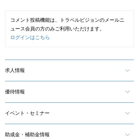
コメント投稿機能は、トラベルビジョンのメールニ
ュース会員の方のみご利用いただけます。
ログインはこちら
求人情報
優待情報
イベント・セミナー
助成金・補助金情報