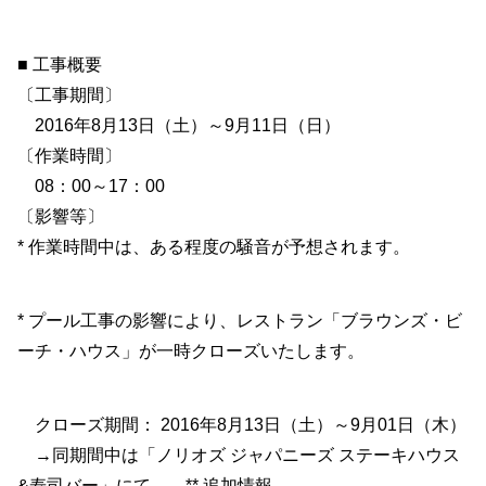
■ 工事概要
〔工事期間〕
2016年8月13日（土）～9月11日（日）
〔作業時間〕
08：00～17：00
〔影響等〕
* 作業時間中は、ある程度の騒音が予想されます。
* プール工事の影響により、レストラン「ブラウンズ・ビ
ーチ・ハウス」が一時クローズいたします。
クローズ期間： 2016年8月13日（土）～9月01日（木）
→同期間中は「ノリオズ ジャパニーズ ステーキハウス
&寿司バー」にて ** 追加情報