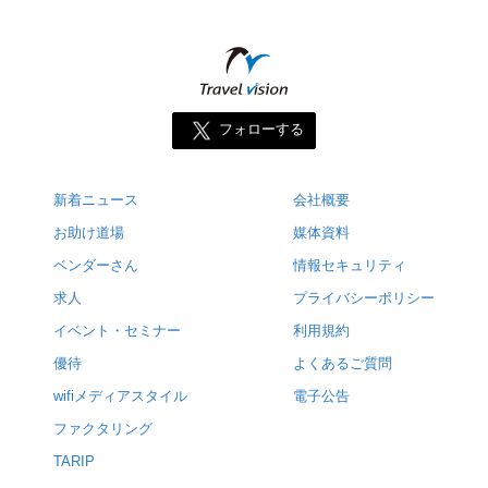
フォローする
新着ニュース
会社概要
お助け道場
媒体資料
ベンダーさん
情報セキュリティ
求人
プライバシーポリシー
イベント・セミナー
利用規約
優待
よくあるご質問
wifiメディアスタイル
電子公告
ファクタリング
TARIP