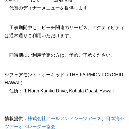
代替のディナーメニューを提供します。
工事期間中も、ビーチ関連のサービス、アクティビティ
は通常通りご利用いただけます。
同時期にご利用予定の方は、予めご了承ください。
※フェアモント・オーキッド（THE FAIRMONT ORCHID,
HAWAII）
住所： 1 North Kaniku Drive, Kohala Coast, Hawaii
情報提供：
株式会社アールアンドシーツアーズ
、
日本海外
ツアーオペレーター協会