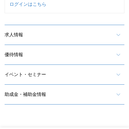
ログインはこちら
求人情報
優待情報
イベント・セミナー
助成金・補助金情報