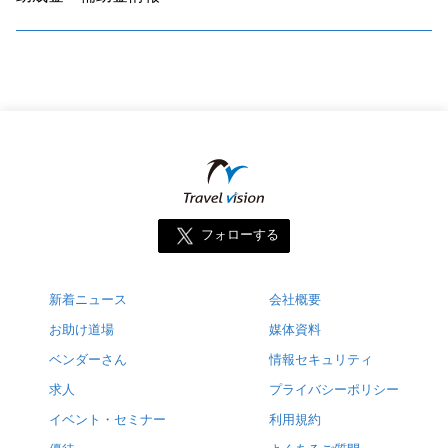
フォローする
新着ニュース
会社概要
お助け道場
媒体資料
ベンダーさん
情報セキュリティ
求人
プライバシーポリシー
イベント・セミナー
利用規約