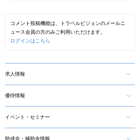
コメント投稿機能は、トラベルビジョンのメールニ
ュース会員の方のみご利用いただけます。
ログインはこちら
求人情報
優待情報
イベント・セミナー
助成金・補助金情報