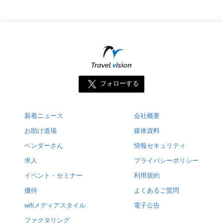
フォローする
新着ニュース
会社概要
お助け道場
媒体資料
ベンダーさん
情報セキュリティ
求人
プライバシーポリシー
イベント・セミナー
利用規約
優待
よくあるご質問
wifiメディアスタイル
電子公告
ファクタリング