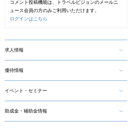
コメント投稿機能は、トラベルビジョンのメールニ
ュース会員の方のみご利用いただけます。
ログインはこちら
求人情報
優待情報
イベント・セミナー
助成金・補助金情報