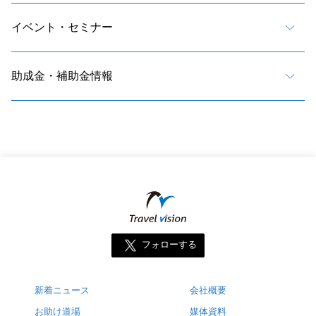
イベント・セミナー
助成金・補助金情報
フォローする
新着ニュース
会社概要
お助け道場
媒体資料