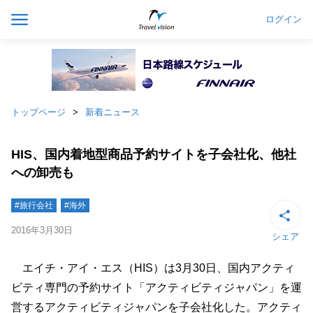
ログイン
トップページ
新着ニュース
HIS、国内着地型商品予約サイトを子会社化、他社
への卸売も
#旅行会社
#海外
2016年3月30日
シェア
エイチ・アイ・エス（HIS）は3月30日、国内アクティ
ビティ専門の予約サイト「アクティビティジャパン」を運
営するアクティビティジャパンを子会社化した。アクティ