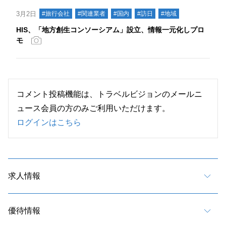
3月2日
#旅行会社
#関連業者
#国内
#訪日
#地域
HIS、「地方創生コンソーシアム」設立、情報一元化しプロ
モ
コメント投稿機能は、トラベルビジョンのメールニ
ュース会員の方のみご利用いただけます。
ログインはこちら
求人情報
優待情報